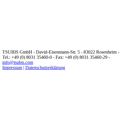
TSUBIS GmbH - David-Eisenmann-Str. 5 - 83022 Rosenheim -
Tel.: +49 (0) 8031 35460-0 - Fax: +49 (0) 8031 35460-29 -
info@tsubis.com
Impressum
|
Datenschutzerklärung