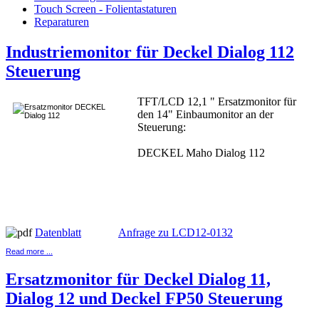
Touch Screen - Folientastaturen
Reparaturen
Industriemonitor für Deckel Dialog 112
Steuerung
TFT/LCD 12,1 " Ersatzmonitor für
den 14" Einbaumonitor an der
Steuerung:
DECKEL Maho Dialog 112
Datenblatt
Anfrage zu LCD12-0132
Read more ...
Ersatzmonitor für Deckel Dialog 11,
Dialog 12 und Deckel FP50 Steuerung