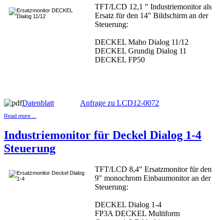
TFT/LCD 12,1 " Industriemonitor als
Ersatz für den 14" Bildschirm an der
Steuerung:
DECKEL Maho Dialog 11/12
DECKEL Grundig Dialog 11
DECKEL FP50
Datenblatt
Anfrage zu LCD12-0072
Read more ...
Industriemonitor für Deckel Dialog 1-4
Steuerung
TFT/LCD 8,4" Ersatzmonitor für den
9" monochrom Einbaumonitor an der
Steuerung:
DECKEL Dialog 1-4
FP3A DECKEL Multiform