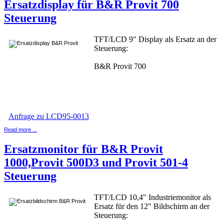
Ersatzdisplay für B&R Provit 700
Steuerung
TFT/LCD 9" Display als Ersatz an der
Steuerung:
B&R Provit 700
Anfrage zu LCD95-0013
Read more ...
Ersatzmonitor für B&R Provit
1000,Provit 500D3 und Provit 501-4
Steuerung
TFT/LCD 10,4" Industriemonitor als
Ersatz für den 12" Bildschirm an der
Steuerung: