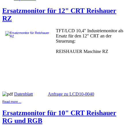
Ersatzmonitor für 12" CRT Reishauer
RZ
TFT/LCD 10,4" Industriemonitor als
Ersatz für den 12" CRT an der
Steuerung:
REISHAUER Maschine RZ
Datenblatt
Anfrage zu LCD10-0040
Read more ...
Ersatzmonitor für 10" CRT Reishauer
RG und RGB