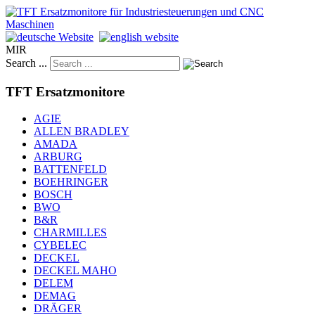
MIR
Search ...
TFT Ersatzmonitore
AGIE
ALLEN BRADLEY
AMADA
ARBURG
BATTENFELD
BOEHRINGER
BOSCH
BWO
B&R
CHARMILLES
CYBELEC
DECKEL
DECKEL MAHO
DELEM
DEMAG
DRÄGER