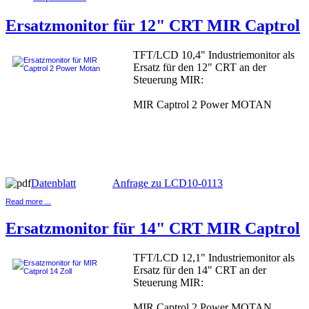
Ersatzmonitor für 12" CRT MIR Captrol
TFT/LCD 10,4" Industriemonitor als
Ersatz für den 12" CRT an der
Steuerung MIR:
MIR Captrol 2 Power MOTAN
Datenblatt
Anfrage zu LCD10-0113
Read more ...
Ersatzmonitor für 14" CRT MIR Captrol
TFT/LCD 12,1" Industriemonitor als
Ersatz für den 14" CRT an der
Steuerung MIR:
MIR Captrol 2 Power MOTAN