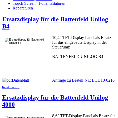
Touch Screen - Folientastaturen
Reparaturen
Ersatzdisplay für die Battenfeld Unilog
B4
10,4" TFT-Display Panel als Ersatz
für das eingebaute Display in der
Steuerung:
BATTENFELD UNILOG B4
Datenblatt
Anfrage zu Bestell-Nr.: LCD10-0210
Read more ...
Ersatzdisplay für die Battenfeld Unilog
4000
8,6" TFT-Display Panel als Ersatz für