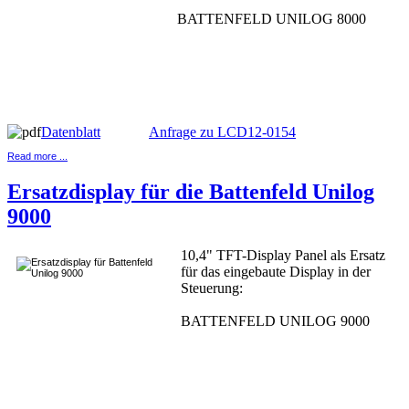
BATTENFELD UNILOG 8000
Datenblatt
Anfrage zu LCD12-0154
Read more ...
Ersatzdisplay für die Battenfeld Unilog
9000
10,4" TFT-Display Panel als Ersatz
für das eingebaute Display in der
Steuerung:
BATTENFELD UNILOG 9000