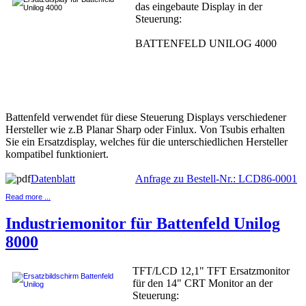
das eingebaute Display in der
Steuerung:
BATTENFELD UNILOG 4000
Battenfeld verwendet für diese Steuerung Displays verschiedener
Hersteller wie z.B Planar Sharp oder Finlux. Von Tsubis erhalten
Sie ein Ersatzdisplay, welches für die unterschiedlichen Hersteller
kompatibel funktioniert.
Datenblatt
Anfrage zu Bestell-Nr.: LCD86-0001
Read more ...
Industriemonitor für Battenfeld Unilog
8000
TFT/LCD 12,1" TFT Ersatzmonitor
für den 14" CRT Monitor an der
Steuerung: