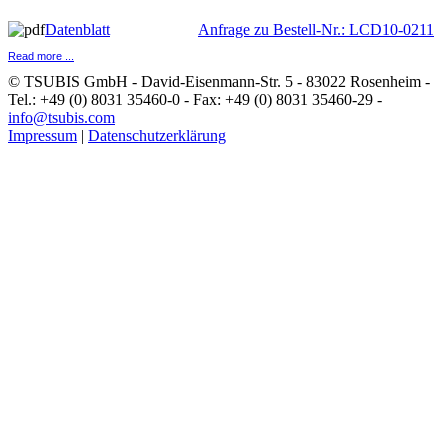
Datenblatt
Anfrage zu Bestell-Nr.: LCD10-0211
Read more ...
© TSUBIS GmbH - David-Eisenmann-Str. 5 - 83022 Rosenheim -
Tel.: +49 (0) 8031 35460-0 - Fax: +49 (0) 8031 35460-29 -
info@tsubis.com
Impressum
|
Datenschutzerklärung