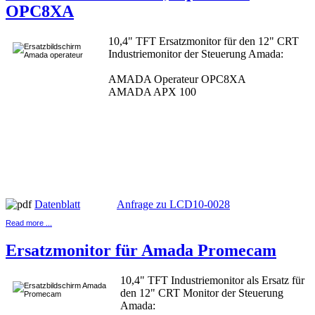
OPC8XA
10,4" TFT Ersatzmonitor für den 12" CRT
Industriemonitor der Steuerung Amada:
AMADA Operateur OPC8XA
AMADA APX 100
Datenblatt
Anfrage zu LCD10-0028
Read more ...
Ersatzmonitor für Amada Promecam
10,4" TFT Industriemonitor als Ersatz für
den 12" CRT Monitor der Steuerung
Amada: