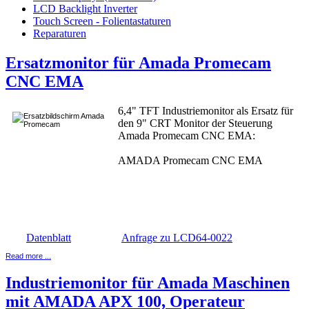
LCD Backlight Inverter
Touch Screen - Folientastaturen
Reparaturen
Ersatzmonitor für Amada Promecam
CNC EMA
6,4" TFT Industriemonitor als Ersatz für
den 9" CRT Monitor der Steuerung
Amada Promecam CNC EMA:
AMADA Promecam CNC EMA
Datenblatt
Anfrage zu LCD64-0022
Read more ...
Industriemonitor für Amada Maschinen
mit AMADA APX 100, Operateur