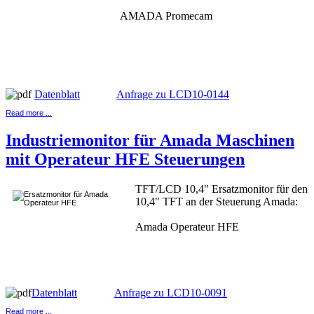
AMADA Promecam
Datenblatt
Anfrage zu LCD10-0144
Read more ...
Industriemonitor für Amada Maschinen
mit Operateur HFE Steuerungen
TFT/LCD 10,4" Ersatzmonitor für den
10,4" TFT an der Steuerung Amada:
Amada Operateur HFE
Datenblatt
Anfrage zu LCD10-0091
Read more ...