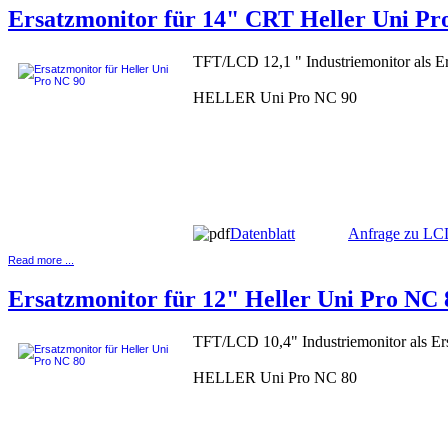
Ersatzmonitor für 14" CRT Heller Uni Pr
TFT/LCD 12,1 " Industriemonitor als Er
HELLER Uni Pro NC 90
Datenblatt
Anfrage zu LC
Read more ...
Ersatzmonitor für 12" Heller Uni Pro NC 
TFT/LCD 10,4" Industriemonitor als Ers
HELLER Uni Pro NC 80