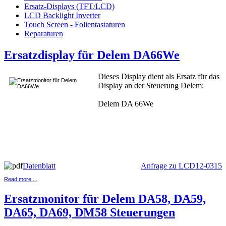
Ersatz-Displays (TFT/LCD)
LCD Backlight Inverter
Touch Screen - Folientastaturen
Reparaturen
Ersatzdisplay für Delem DA66We
Dieses Display dient als Ersatz für das
Display an der Steuerung Delem:
Delem DA 66We
Datenblatt
Anfrage zu LCD12-0315
Read more ...
Ersatzmonitor für Delem DA58, DA59,
DA65, DA69, DM58 Steuerungen