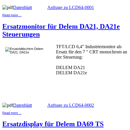
Datenblatt
Anfrage zu LCD64-0001
Read more ...
Ersatzmonitor für Delem DA21, DA21e
Steuerungen
TFT/LCD 6,4" Industriemonitor als
Ersatz für den 7 " CRT monochrom an
der Steuerung:
DELEM DA21
DELEM DA21e
Datenblatt
Anfrage zu LCD64-0002
Read more ...
Ersatzdisplay für Delem DA69 TS