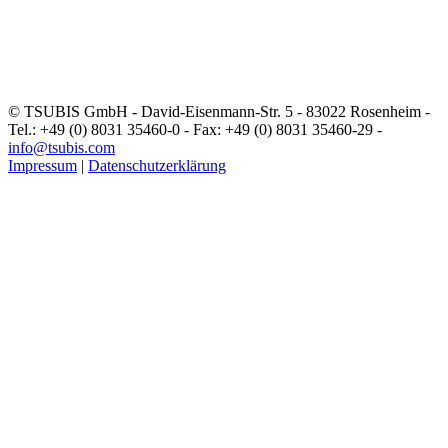
© TSUBIS GmbH - David-Eisenmann-Str. 5 - 83022 Rosenheim -
Tel.: +49 (0) 8031 35460-0 - Fax: +49 (0) 8031 35460-29 -
info@tsubis.com
Impressum
|
Datenschutzerklärung