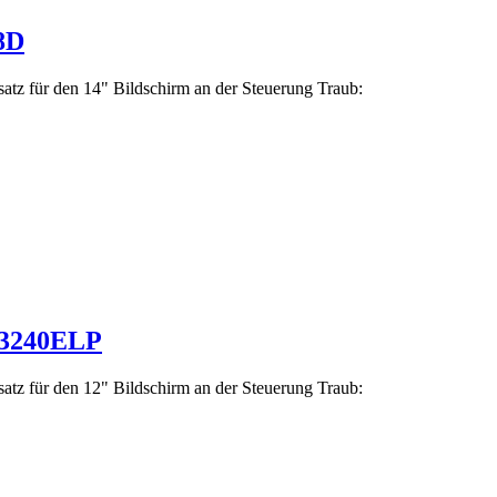
8D
atz für den 14" Bildschirm an der Steuerung Traub:
-3240ELP
atz für den 12" Bildschirm an der Steuerung Traub: